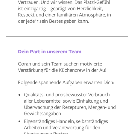
Vertrauen. Und wir wissen: Das Platzl-Gefühl
ist einzigartig – geprägt von Herzlichkeit,
Respekt und einer familiären Atmosphäre, in
der jede*r sein Bestes geben kann.
Dein Part in unserem Team
Goran und sein Team suchen motivierte
Verstärkung für die Küchencrew in der Au!
Folgende spannende Aufgaben erwarten Dich:
Qualitäts- und preisbewusster Verbrauch
aller Lebensmittel sowie Einhaltung und
Überwachung der Rezepturen, Mengen- und
Gewichtsangaben
Eigenständiges Handeln, selbstständiges
Arbeiten und Verantwortung für den
übertragenen Posten