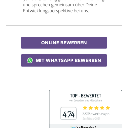
und sprechen gemeinsam über Deine
Entwicklungsperspektive bei uns.
ONLINE BEWERBEN
MIT WHATSAPP BEWERBEN