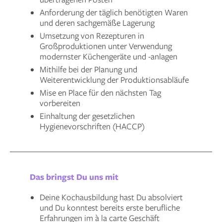
Anforderung der täglich benötigten Waren
und deren sachgemäße Lagerung
Umsetzung von Rezepturen in
Großproduktionen unter Verwendung
modernster Küchengeräte und -anlagen
Mithilfe bei der Planung und
Weiterentwicklung der Produktionsabläufe
Mise en Place für den nächsten Tag
vorbereiten
Einhaltung der gesetzlichen
Hygienevorschriften (HACCP)
Das bringst Du uns mit
Deine Kochausbildung hast Du absolviert
und Du konntest bereits erste berufliche
Erfahrungen im à la carte Geschäft