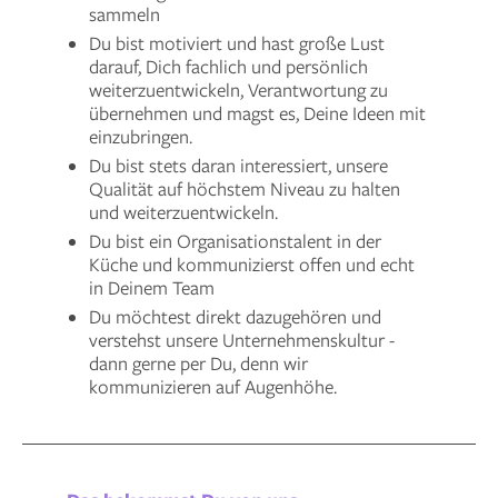
sammeln
Du bist motiviert und hast große Lust
darauf, Dich fachlich und persönlich
weiterzuentwickeln, Verantwortung zu
übernehmen und magst es, Deine Ideen mit
einzubringen.
Du bist stets daran interessiert, unsere
Qualität auf höchstem Niveau zu halten
und weiterzuentwickeln.
Du bist ein Organisationstalent in der
Küche und kommunizierst offen und echt
in Deinem Team
Du möchtest direkt dazugehören und
verstehst unsere Unternehmenskultur -
dann gerne per Du, denn wir
kommunizieren auf Augenhöhe.