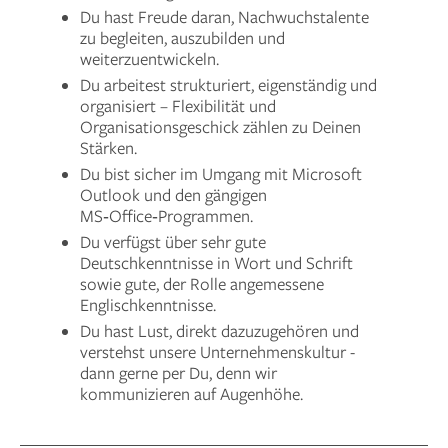
Du hast Freude daran, Nachwuchstalente
zu begleiten, auszubilden und
weiterzuentwickeln.
Du arbeitest strukturiert, eigenständig und
organisiert – Flexibilität und
Organisationsgeschick zählen zu Deinen
Stärken.
Du bist sicher im Umgang mit Microsoft
Outlook und den gängigen
MS‑Office‑Programmen.
Du verfügst über sehr gute
Deutschkenntnisse in Wort und Schrift
sowie gute, der Rolle angemessene
Englischkenntnisse.
Du hast Lust, direkt dazuzugehören und
verstehst unsere Unternehmenskultur -
dann gerne per Du, denn wir
kommunizieren auf Augenhöhe.