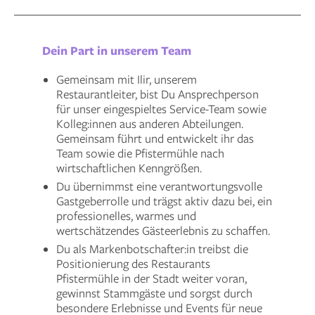
Dein Part in unserem Team
Gemeinsam mit Ilir, unserem
Restaurantleiter, bist Du Ansprechperson
für unser eingespieltes Service-Team sowie
Kolleg:innen aus anderen Abteilungen.
Gemeinsam führt und entwickelt ihr das
Team sowie die Pfistermühle nach
wirtschaftlichen Kenngrößen.
Du übernimmst eine verantwortungsvolle
Gastgeberrolle und trägst aktiv dazu bei, ein
professionelles, warmes und
wertschätzendes Gästeerlebnis zu schaffen.
Du als Markenbotschafter:in treibst die
Positionierung des Restaurants
Pfistermühle in der Stadt weiter voran,
gewinnst Stammgäste und sorgst durch
besondere Erlebnisse und Events für neue