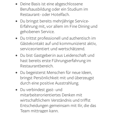
Deine Basis ist eine abgeschlossene
Berufsausbildung oder ein Studium im
Restaurant- oder Hotelfach.
Du bringst bereits mehrjährige Service-
Erfahrung mit, vor allem im Fine Dining und
gehobenen Service.
Du trittst professionell und authentisch im
Gästekontakt auf und kommunizierst aktiv,
serviceorientiert und wertschätzend.
Du bist Gastgeber:in aus Leidenschaft und
hast bereits erste Führungserfahrung im
Restaurantbereich.
Du begeisterst Menschen für neue Ideen,
bringst Persönlichkeit mit und überzeugst
durch eine positive Ausstrahlung.
Du verbindest gast- und
mitarbeiterorientiertes Denken mit
wirtschaftlichem Verständnis und triffst
Entscheidungen gemeinsam mit Ilir, die das
Team mittragen kann.