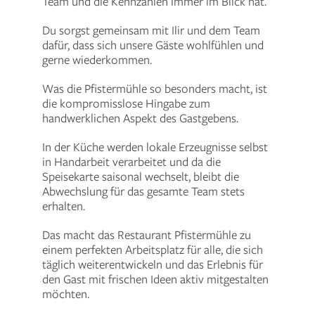
Team und die Kennzahlen immer im Blick hat.
Du sorgst gemeinsam mit Ilir und dem Team
dafür, dass sich unsere Gäste wohlfühlen und
gerne wiederkommen.
Was die Pfistermühle so besonders macht, ist
die kompromisslose Hingabe zum
handwerklichen Aspekt des Gastgebens.
In der Küche werden lokale Erzeugnisse selbst
in Handarbeit verarbeitet und da die
Speisekarte saisonal wechselt, bleibt die
Abwechslung für das gesamte Team stets
erhalten.
Das macht das Restaurant Pfistermühle zu
einem perfekten Arbeitsplatz für alle, die sich
täglich weiterentwickeln und das Erlebnis für
den Gast mit frischen Ideen aktiv mitgestalten
möchten.