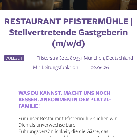
RESTAURANT PFISTERMÜHLE |
Stellvertretende Gastgeberin
(m/w/d)
Pfisterstraße 4, 80331 München, Deutschland
VOLLZEIT
Mit Leitungsfunktion
02.06.26
WAS DU KANNST, MACHT UNS NOCH
BESSER. ANKOMMEN IN DER PLATZL-
FAMILIE!
Für unser Restaurant Pfistermühle suchen wir
Dich als unverwechselbare
Führungspersönlichkeit, die die Gäste, das