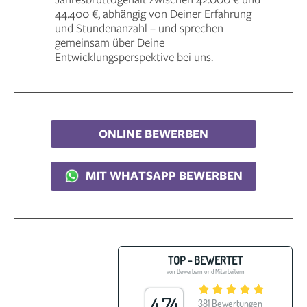
44.400 €, abhängig von Deiner Erfahrung
und Stundenanzahl – und sprechen
gemeinsam über Deine
Entwicklungsperspektive bei uns.
ONLINE BEWERBEN
MIT WHATSAPP BEWERBEN