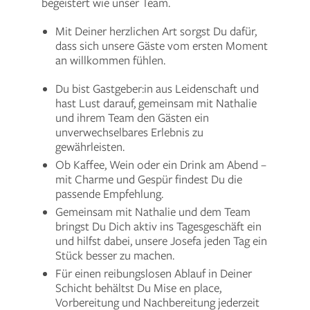
begeistert wie unser Team.
Mit Deiner herzlichen Art sorgst Du dafür,
dass sich unsere Gäste vom ersten Moment
an willkommen fühlen.
Du bist Gastgeber:in aus Leidenschaft und
hast Lust darauf, gemeinsam mit Nathalie
und ihrem Team den Gästen ein
unverwechselbares Erlebnis zu
gewährleisten.
Ob Kaffee, Wein oder ein Drink am Abend –
mit Charme und Gespür findest Du die
passende Empfehlung.
Gemeinsam mit Nathalie und dem Team
bringst Du Dich aktiv ins Tagesgeschäft ein
und hilfst dabei, unsere Josefa jeden Tag ein
Stück besser zu machen.
Für einen reibungslosen Ablauf in Deiner
Schicht behältst Du Mise en place,
Vorbereitung und Nachbereitung jederzeit