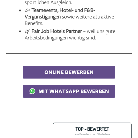
sportlichen Ausgleich.
🎉
Teamevents, Hotel- und F&B-
Vergünstigungen
sowie weitere attraktive
Benefits.
🌿
Fair Job Hotels Partner
– weil uns gute
Arbeitsbedingungen wichtig sind.
ONLINE BEWERBEN
MIT WHATSAPP BEWERBEN