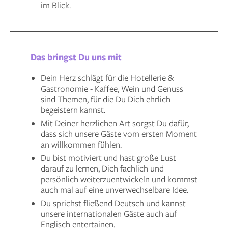
im Blick.
Das bringst Du uns mit
Dein Herz schlägt für die Hotellerie &
Gastronomie - Kaffee, Wein und Genuss
sind Themen, für die Du Dich ehrlich
begeistern kannst.
Mit Deiner herzlichen Art sorgst Du dafür,
dass sich unsere Gäste vom ersten Moment
an willkommen fühlen.
Du bist motiviert und hast große Lust
darauf zu lernen, Dich fachlich und
persönlich weiterzuentwickeln und kommst
auch mal auf eine unverwechselbare Idee.
Du sprichst fließend Deutsch und kannst
unsere internationalen Gäste auch auf
Englisch entertainen.