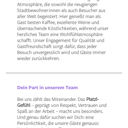
Atmosphäre, die sowohl die neugierigen
Stadtbewohner:innen als auch Besucher aus
aller Welt begeistert. Hier genießt man als
Gast besten Kaffee, exzellente Weine und
überraschende Köstlichkeiten, während unser
herzliches Team eine Wohlfühlatmosphäre
schafft. Unser Engagement für Qualität und
Gastfreundschaft sorgt dafür, dass jeder
Besuch unvergesslich wird und Gäste immer
wieder zurückkehren.
Dein Part in unserem Team
Bei uns zählt das Miteinander. Das
Platzl-
Gefühl
– geprägt von Respekt, Vertrauen und
Spaß an der Arbeit – macht uns besonders.
Und genau dafür suchen wir Dich: eine
Persönlichkeit, die unsere Gäste genauso